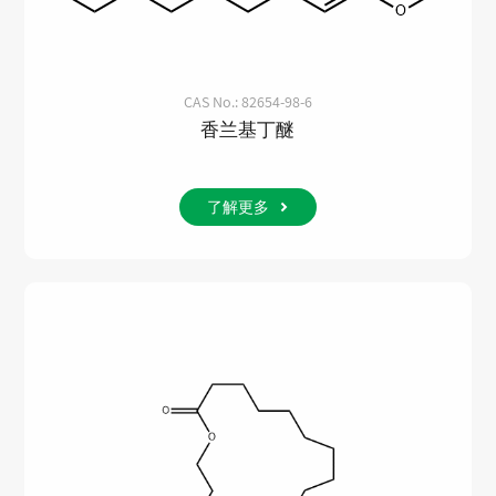
CAS No.: 82654-98-6
香兰基丁醚
了解更多