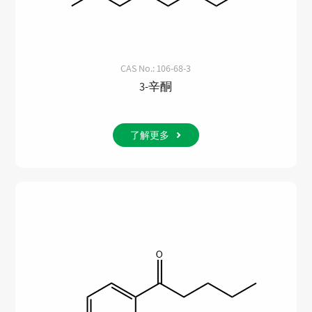
CAS No.: 106-68-3
3-辛酮
了解更多