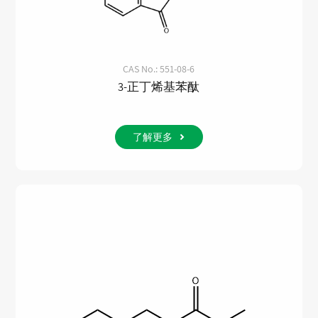
CAS No.: 551-08-6
3-正丁烯基苯酞
了解更多