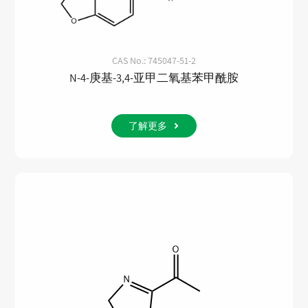
CAS No.: 745047-51-2
N-4-庚基-3,4-亚甲二氧基苯甲酰胺
了解更多