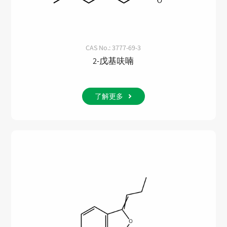
CAS No.: 3777-69-3
2-戊基呋喃
了解更多