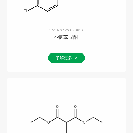
CAS No.: 25017-08-7
4-氯苯戊酮
了解更多