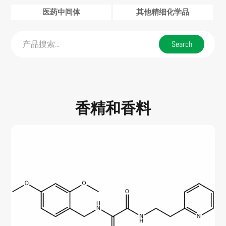
医药中间体
其他精细化学品
香精和香料