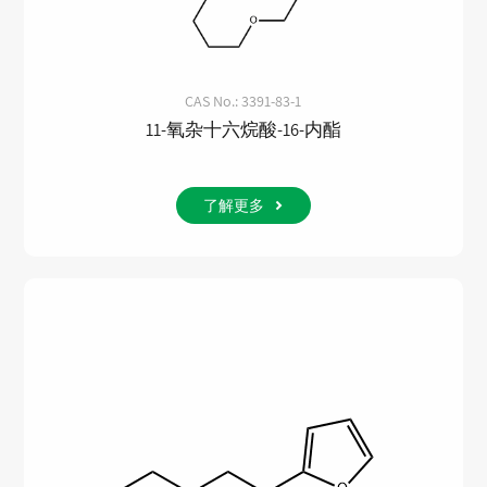
CAS No.: 3391-83-1
11-氧杂十六烷酸-16-内酯
了解更多