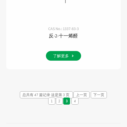
CAS No.: 1337-83-3
反-2-十一烯醛
了解更多
总共有 47 篇记录 这是第 3 页
上一页
下一页
1
2
3
4