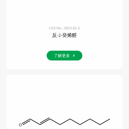
CAS No.: 3913-81-3
反-2-癸烯醛
了解更多