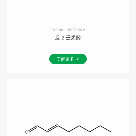
CAS No.: 18829-56-6
反-2-壬烯醛
了解更多