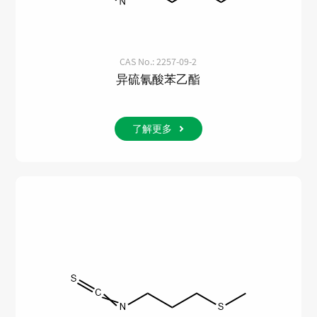
CAS No.: 2257-09-2
异硫氰酸苯乙酯
了解更多