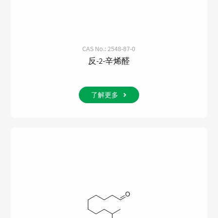
CAS No.: 2548-87-0
反-2-辛烯醛
了解更多