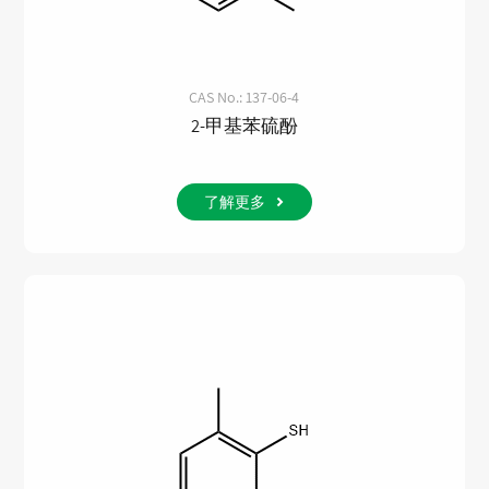
CAS No.: 137-06-4
2-甲基苯硫酚
了解更多