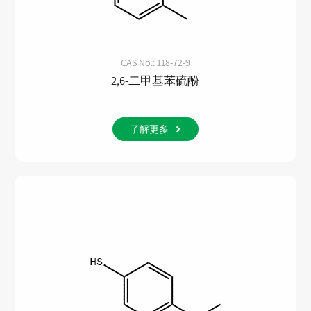
CAS No.: 118-72-9
2,6-二甲基苯硫酚
了解更多