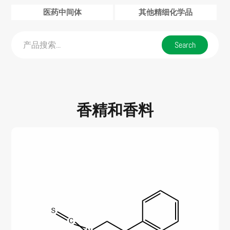
医药中间体
其他精细化学品
香精和香料