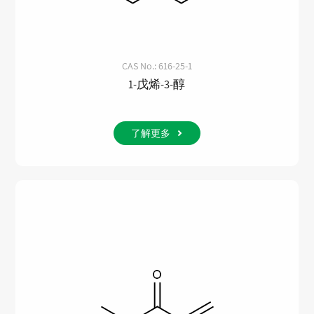
CAS No.: 616-25-1
1-戊烯-3-醇
了解更多