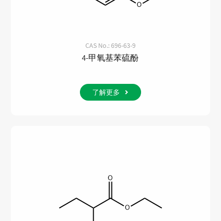
CAS No.: 696-63-9
4-甲氧基苯硫酚
了解更多