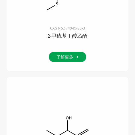
CAS No.: 74949-36-3
2-甲硫基丁酸乙酯
了解更多