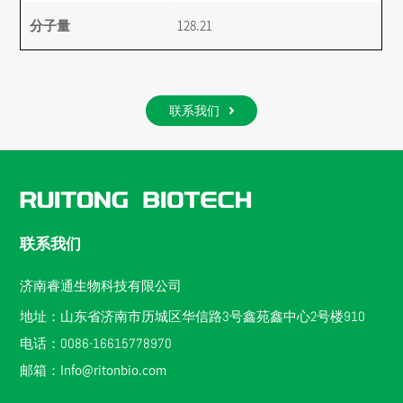
分子量
128.21
联系我们
联系我们
济南睿通生物科技有限公司
地址：山东省济南市历城区华信路3号鑫苑鑫中心2号楼910
电话：0086-16615778970
邮箱：
Info@ritonbio.com